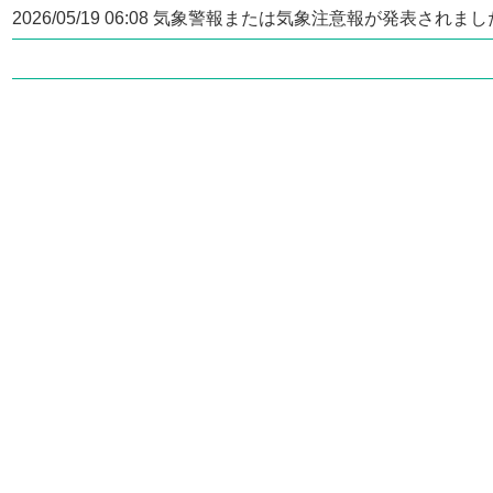
2026/05/19 06:08 気象警報または気象注意報が発表されま